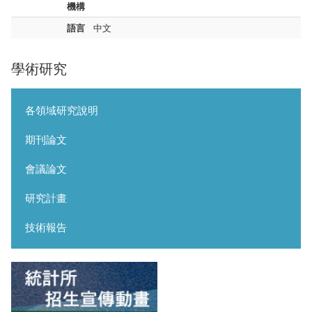
機構
語言
中文
學術研究
各領域研究說明
期刊論文
會議論文
研究計畫
技術報告