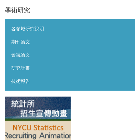
學術研究
各領域研究說明
期刊論文
會議論文
研究計畫
技術報告