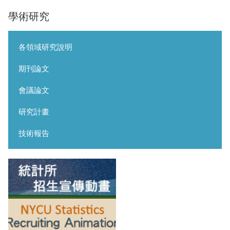
學術研究
各領域研究說明
期刊論文
會議論文
研究計畫
技術報告