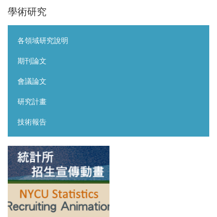
學術研究
各領域研究說明
期刊論文
會議論文
研究計畫
技術報告