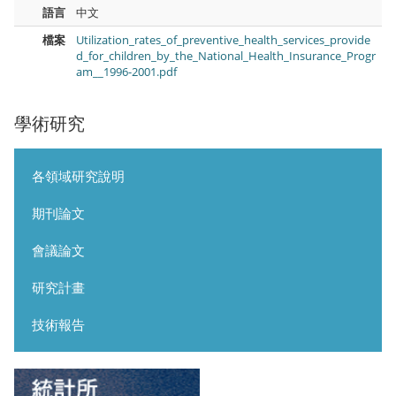
語言
中文
檔案
Utilization_rates_of_preventive_health_services_provide
d_for_children_by_the_National_Health_Insurance_Progr
am__1996-2001.pdf
學術研究
各領域研究說明
期刊論文
會議論文
研究計畫
技術報告