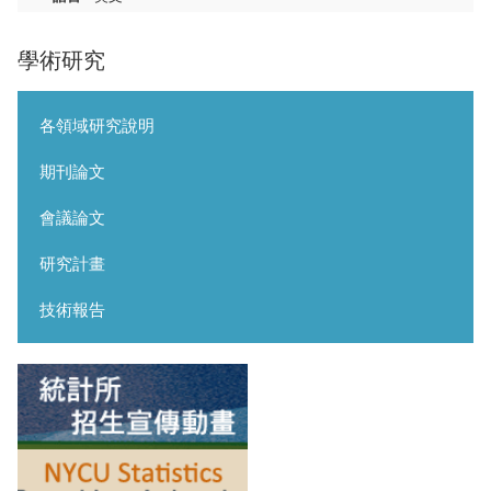
學術研究
各領域研究說明
期刊論文
會議論文
研究計畫
技術報告