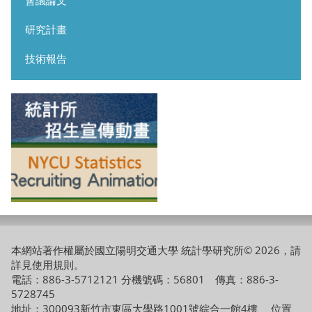
研究計畫
技術報告
本網站著作權屬於國立陽明交通大學 統計學研究所© 2026，請
詳見
使用規則
。
電話：886-3-5712121 分機號碼：56801 傳真：886-3-
5728745
地址：300093新竹市東區大學路1001號綜合一館4樓
位置