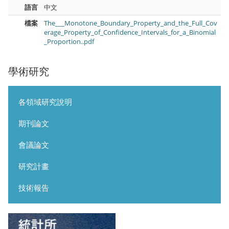
語言
中文
檔案
The___Monotone_Boundary_Property_and_the_Full_Cov
erage_Property_of_Confidence_Intervals_for_a_Binomial
_Proportion..pdf
學術研究
各領域研究說明
期刊論文
會議論文
研究計畫
技術報告