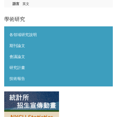
語言
英文
學術研究
各領域研究說明
期刊論文
會議論文
研究計畫
技術報告