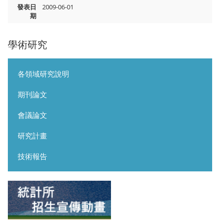
發表日
2009-06-01
期
學術研究
各領域研究說明
期刊論文
會議論文
研究計畫
技術報告