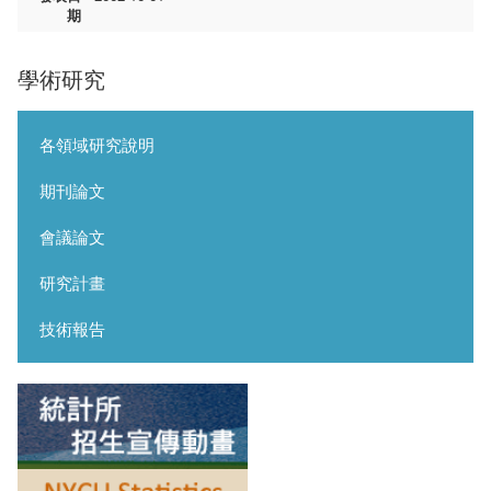
期
學術研究
各領域研究說明
期刊論文
會議論文
研究計畫
技術報告