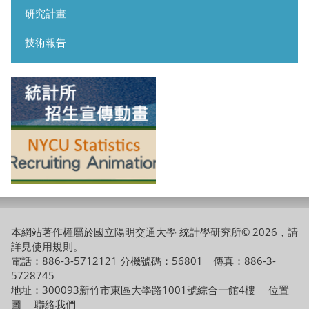
研究計畫
技術報告
本網站著作權屬於國立陽明交通大學 統計學研究所© 2026，請
詳見
使用規則
。
電話：886-3-5712121 分機號碼：56801 傳真：886-3-
5728745
地址：300093新竹市東區大學路1001號綜合一館4樓
位置
圖
聯絡我們