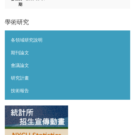
期
學術研究
各領域研究說明
期刊論文
會議論文
研究計畫
技術報告