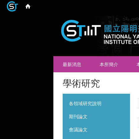
最新消息
本所簡介
學術研究
各領域研究說明
期刊論文
會議論文