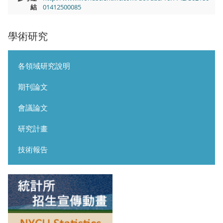
結
01412500085
學術研究
各領域研究說明
期刊論文
會議論文
研究計畫
技術報告