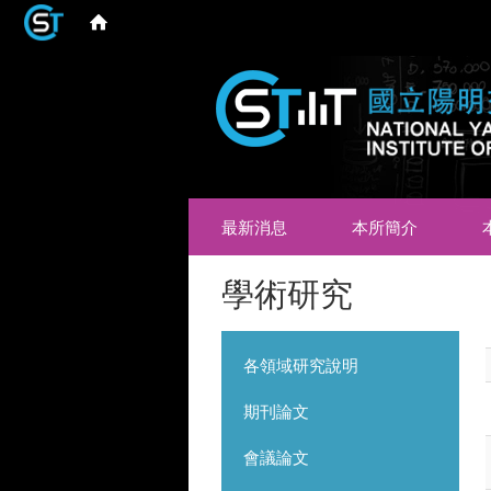
最新消息
本所簡介
學術研究
各領域研究說明
期刊論文
會議論文