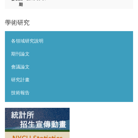
期
學術研究
各領域研究說明
期刊論文
會議論文
研究計畫
技術報告