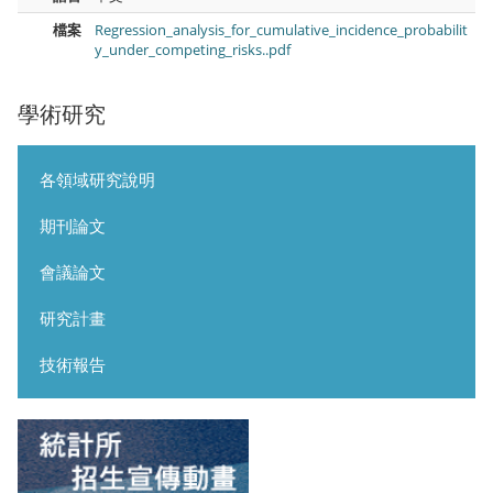
檔案
Regression_analysis_for_cumulative_incidence_probabilit
y_under_competing_risks..pdf
學術研究
各領域研究說明
期刊論文
會議論文
研究計畫
技術報告