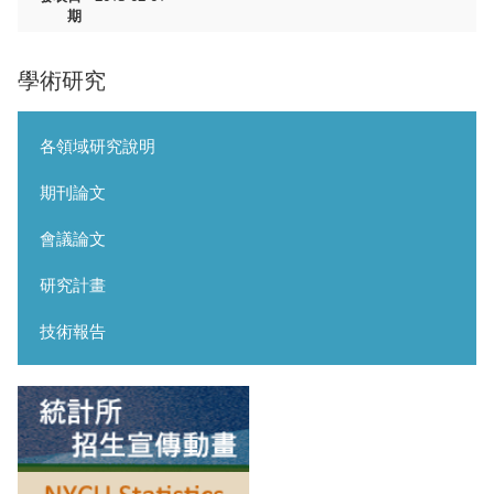
期
學術研究
各領域研究說明
期刊論文
會議論文
研究計畫
技術報告