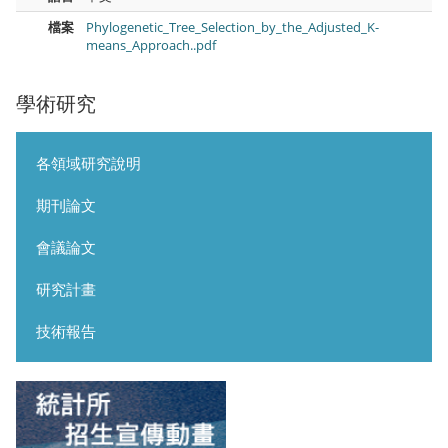
檔案
Phylogenetic_Tree_Selection_by_the_Adjusted_K-
means_Approach..pdf
學術研究
各領域研究說明
期刊論文
會議論文
研究計畫
技術報告