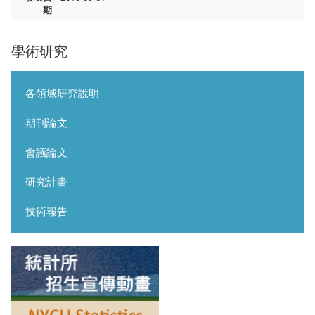
期
學術研究
各領域研究說明
期刊論文
會議論文
研究計畫
技術報告