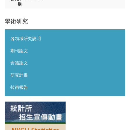
期
學術研究
各領域研究說明
期刊論文
會議論文
研究計畫
技術報告