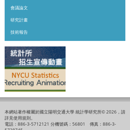
會議論文
研究計畫
技術報告
本網站著作權屬於國立陽明交通大學 統計學研究所© 2026，請
詳見
使用規則
。
電話：886-3-5712121 分機號碼：56801 傳真：886-3-