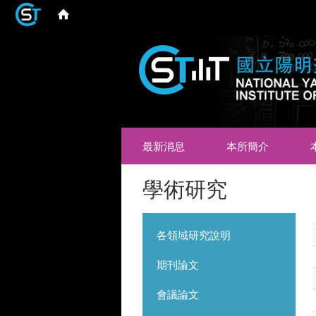
最新消息
本所簡介
學術研究
各領域研究說明
期刊論文
會議論文