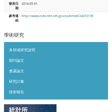
發表日
2014-05-01
期
參考連
http://www.ncbi.nlm.nih.gov/pubmed/24472139
結
學術研究
各領域研究說明
期刊論文
會議論文
研究計畫
技術報告