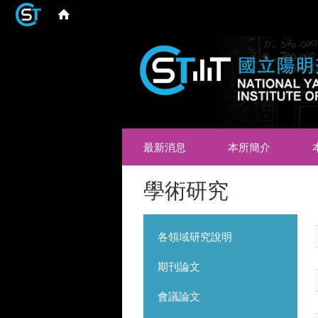
最新消息
本所簡介
學術研究
各領域研究說明
期刊論文
會議論文