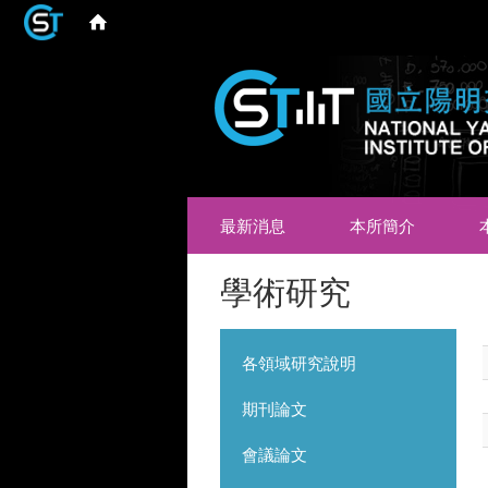
最新消息
本所簡介
學術研究
各領域研究說明
期刊論文
會議論文