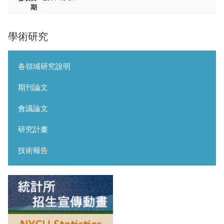
期
學術研究
各領域研究說明
期刊論文
會議論文
研究計畫
技術報告