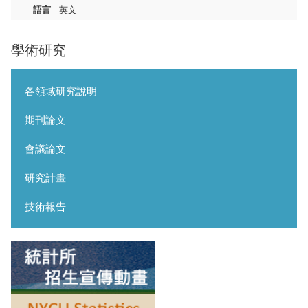
語言
英文
學術研究
各領域研究說明
期刊論文
會議論文
研究計畫
技術報告