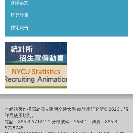
會議論文
研究計畫
技術報告
本網站著作權屬於國立陽明交通大學 統計學研究所© 2026，請
詳見
使用規則
。
電話：886-3-5712121 分機號碼：56801 傳真：886-3-
5728745