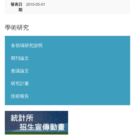
發表日
2010-05-01
期
學術研究
各領域研究說明
期刊論文
會議論文
研究計畫
技術報告