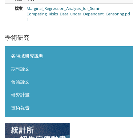
檔案
Marginal_Regression_Analysis_for_Semi-
Competing_Risks_Data_under_Dependent_Censoring.pd
f
學術研究
各領域研究說明
期刊論文
會議論文
研究計畫
技術報告