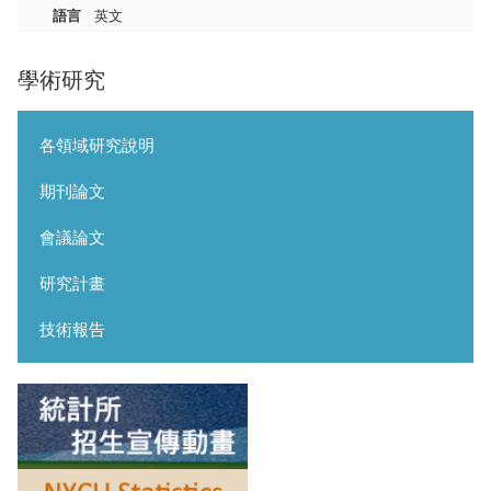
語言
英文
學術研究
各領域研究說明
期刊論文
會議論文
研究計畫
技術報告