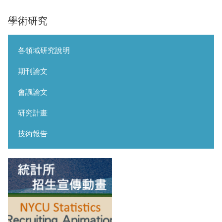
學術研究
各領域研究說明
期刊論文
會議論文
研究計畫
技術報告