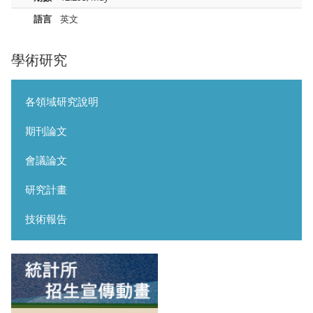
語言
英文
學術研究
各領域研究說明
期刊論文
會議論文
研究計畫
技術報告