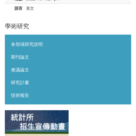
語言
英文
學術研究
各領域研究說明
期刊論文
會議論文
研究計畫
技術報告