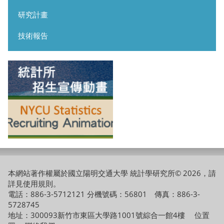
研究計畫
技術報告
本網站著作權屬於國立陽明交通大學 統計學研究所© 2026，請
詳見
使用規則
。
電話：886-3-5712121 分機號碼：56801 傳真：886-3-
5728745
地址：300093新竹市東區大學路1001號綜合一館4樓
位置