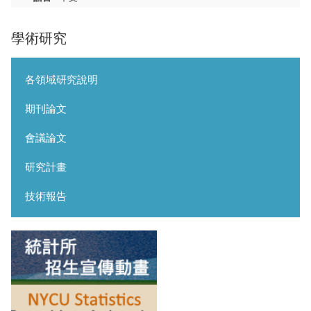
學術研究
各領域研究說明
期刊論文
會議論文
研究計畫
技術報告