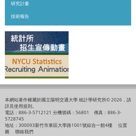
研究計畫
技術報告
本網站著作權屬於國立陽明交通大學 統計學研究所© 2026，請
詳見
使用規則
。
電話：886-3-5712121 分機號碼：56801 傳真：886-3-
5728745
地址：300093新竹市東區大學路1001號綜合一館4樓
位置
圖
聯絡我們