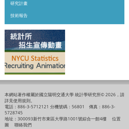
研究計畫
技術報告
本網站著作權屬於國立陽明交通大學 統計學研究所© 2026，請
詳見
使用規則
。
電話：886-3-5712121 分機號碼：56801 傳真：886-3-
5728745
地址：300093新竹市東區大學路1001號綜合一館4樓
位置
圖
聯絡我們