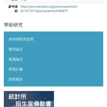
參考連
http://journals.plos.org/plosone/article?
結
id=10.1371/journal.pone.0185475
學術研究
各領域研究說明
期刊論文
會議論文
研究計畫
技術報告