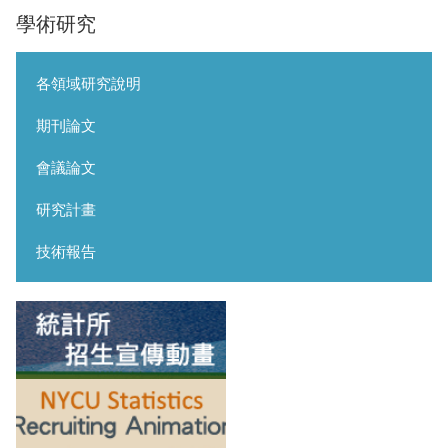
學術研究
各領域研究說明
期刊論文
會議論文
研究計畫
技術報告