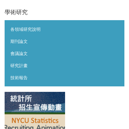
學術研究
各領域研究說明
期刊論文
會議論文
研究計畫
技術報告