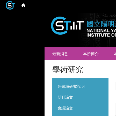
最新消息
本所簡介
學術研究
各領域研究說明
期刊論文
會議論文