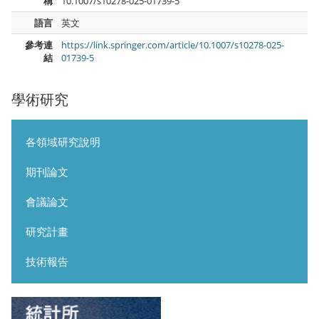
稱
10.1007/s10278-025-01739-5
語言
英文
參考連
https://link.springer.com/article/10.1007/s10278-025-
結
01739-5
學術研究
各領域研究說明
期刊論文
會議論文
研究計畫
技術報告