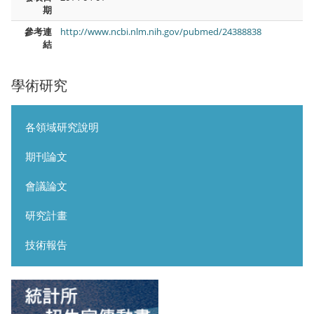
期
參考連
http://www.ncbi.nlm.nih.gov/pubmed/24388838
結
學術研究
各領域研究說明
期刊論文
會議論文
研究計畫
技術報告