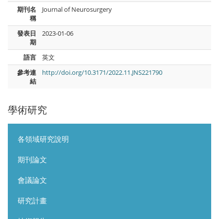
期刊名
Journal of Neurosurgery
稱
發表日
2023-01-06
期
語言
英文
參考連
http://doi.org/10.3171/2022.11.JNS221790
結
學術研究
各領域研究說明
期刊論文
會議論文
研究計畫