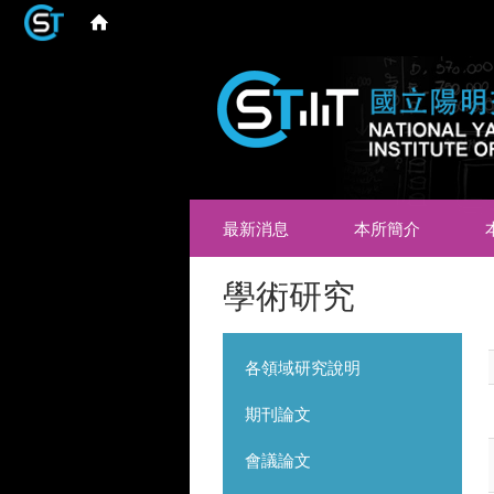
最新消息
本所簡介
學術研究
各領域研究說明
期刊論文
會議論文