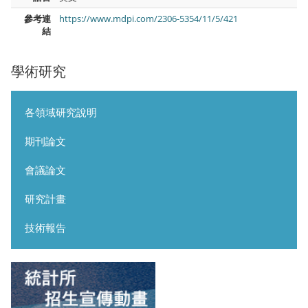
參考連
https://www.mdpi.com/2306-5354/11/5/421
結
學術研究
各領域研究說明
期刊論文
會議論文
研究計畫
技術報告