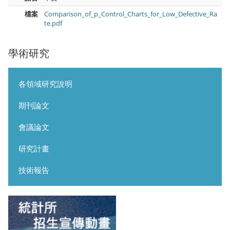
檔案
Comparison_of_p_Control_Charts_for_Low_Defective_Ra
te.pdf
學術研究
各領域研究說明
期刊論文
會議論文
研究計畫
技術報告